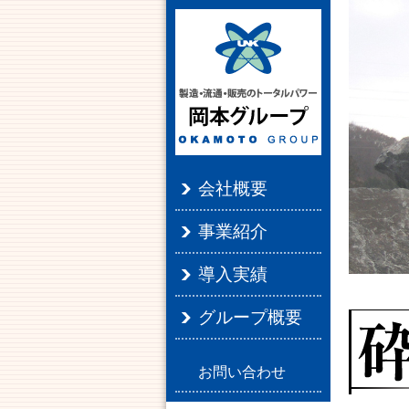
会社概要
事業紹介
導入実績
グループ概要
お問い合わせ