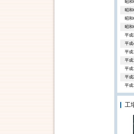
昭和
昭和
昭和
昭和
平成
平成
平成
平成
平成1
平成
平成
工