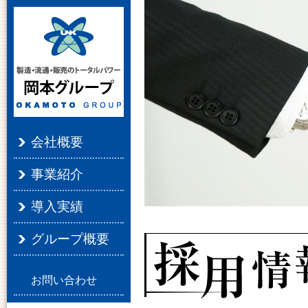
会社概要
事業紹介
導入実績
グループ概要
お問い合わせ