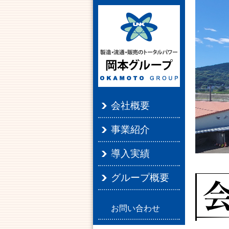
会社概要
事業紹介
導入実績
グループ概要
お問い合わせ