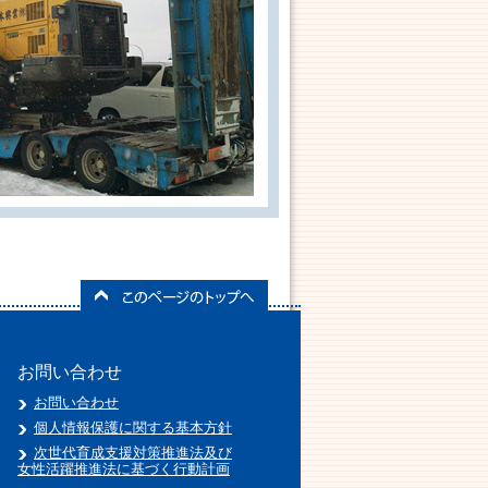
お問い合わせ
お問い合わせ
個人情報保護に関する基本方針
次世代育成支援対策推進法及び
女性活躍推進法に基づく行動計画