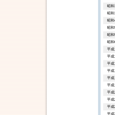
昭和
昭和
昭和
昭和
昭和
昭和
平成
平成
平成
平成
平成
平成
平成
平成
平成
平成