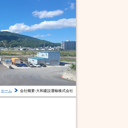
ホーム
会社概要-大和建設運輸株式会社