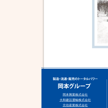
岡本興業株式会社
大和建設運輸株式会社
北信産業株式会社