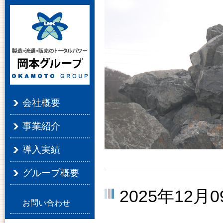
会社概要
事業紹介
導入実績
グループ概要
2025年12月0
お問い合わせ