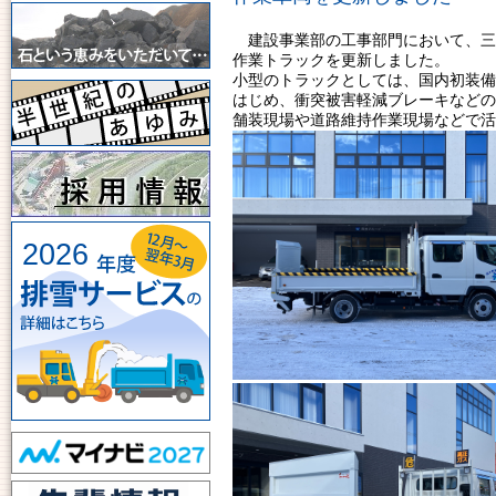
建設事業部の工事部門において、三菱
作業トラックを更新しました。
小型のトラックとしては、国内初装備
はじめ、衝突被害軽減ブレーキなどの
舗装現場や道路維持作業現場などで活
2026