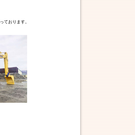
なっております。