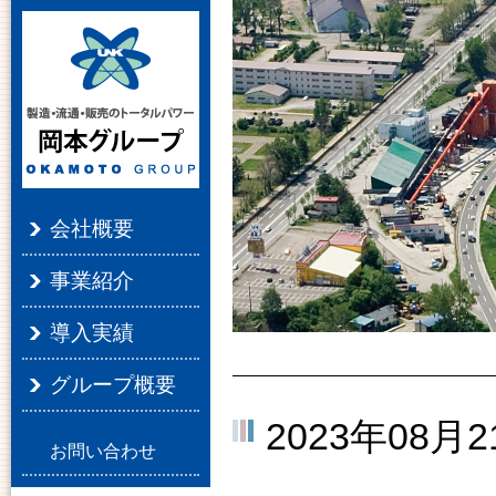
会社概要
事業紹介
導入実績
グループ概要
2023年08月2
お問い合わせ