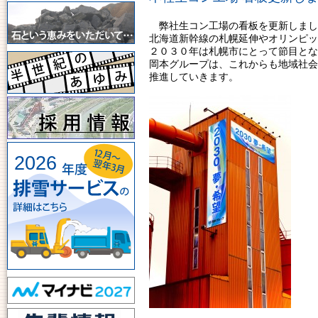
弊社生コン工場の看板を更新しまし
北海道新幹線の札幌延伸やオリンピッ
２０３０年は札幌市にとって節目とな
岡本グループは、これからも地域社会
推進していきます。
2026