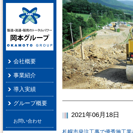
会社概要
事業紹介
導入実績
グループ概要
2021年06月18日
お問い合わせ
札幌市発注工事で優秀施工業