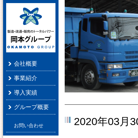
会社概要
事業紹介
導入実績
グループ概要
2020年03月3
お問い合わせ