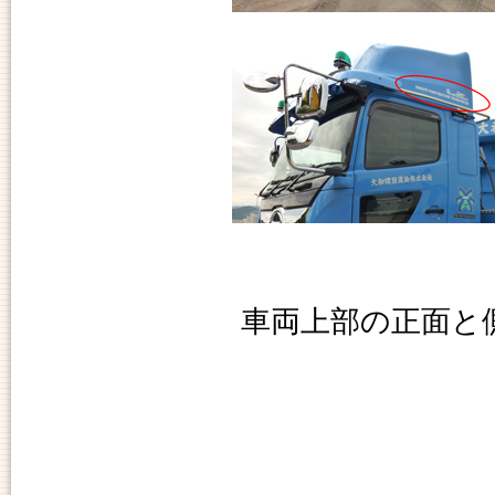
車両上部の正面と