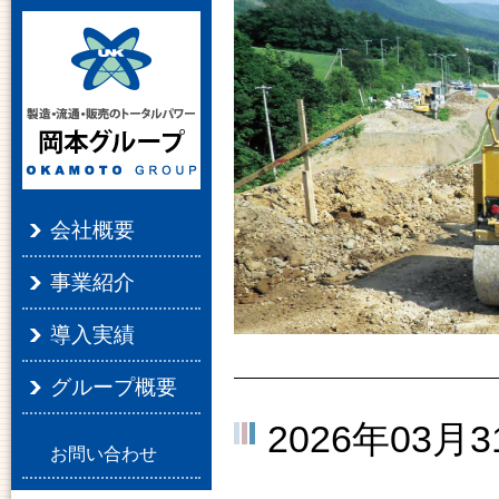
会社概要
事業紹介
導入実績
グループ概要
2026年03月3
お問い合わせ